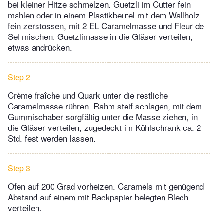
bei kleiner Hitze schmelzen. Guetzli im Cutter fein
mahlen oder in einem Plastikbeutel mit dem Wallholz
fein zerstossen, mit 2 EL Caramelmasse und Fleur de
Sel mischen. Guetzlimasse in die Gläser verteilen,
etwas andrücken.
Step 2
Crème fraîche und Quark unter die restliche
Caramelmasse rühren. Rahm steif schlagen, mit dem
Gummischaber sorgfältig unter die Masse ziehen, in
die Gläser verteilen, zugedeckt im Kühlschrank ca. 2
Std. fest werden lassen.
Step 3
Ofen auf 200 Grad vorheizen. Caramels mit genügend
Abstand auf einem mit Backpapier belegten Blech
verteilen.