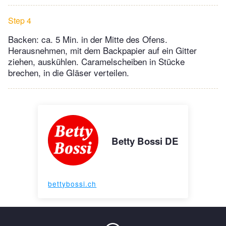
Step 4
Backen: ca. 5 Min. in der Mitte des Ofens.
Herausnehmen, mit dem Backpapier auf ein Gitter
ziehen, auskühlen. Caramelscheiben in Stücke
brechen, in die Gläser verteilen.
Betty Bossi DE
bettybossi.ch