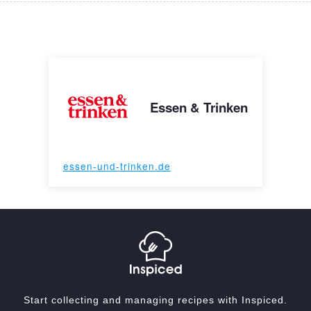
Essen & Trinken
essen-und-trinken.de
Start collecting and managing recipes with Inspiced.