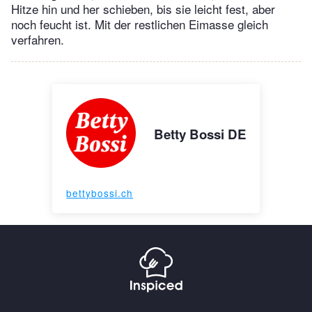
Hitze hin und her schieben, bis sie leicht fest, aber
noch feucht ist. Mit der restlichen Eimasse gleich
verfahren.
Betty Bossi DE
bettybossi.ch