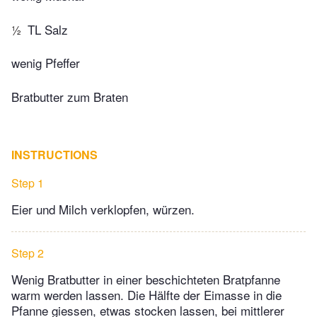
½
TL Salz
wenig Pfeffer
Bratbutter zum Braten
INSTRUCTIONS
Step 1
Eier und Milch verklopfen, würzen.
Step 2
Wenig Bratbutter in einer beschichteten Bratpfanne
warm werden lassen. Die Hälfte der Eimasse in die
Pfanne giessen, etwas stocken lassen, bei mittlerer