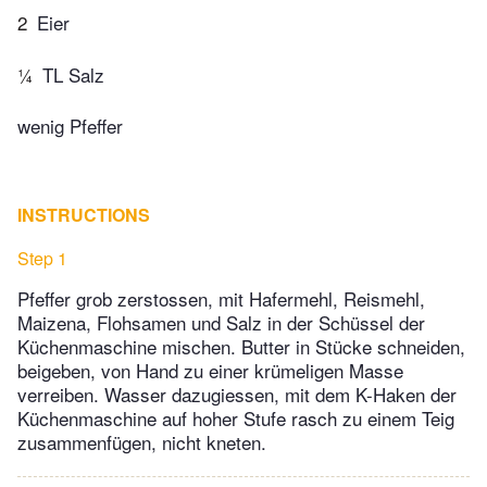
2
Eier
¼
TL Salz
wenig Pfeffer
INSTRUCTIONS
Step 1
Pfeffer grob zerstossen, mit Hafermehl, Reismehl,
Maizena, Flohsamen und Salz in der Schüssel der
Küchenmaschine mischen. Butter in Stücke schneiden,
beigeben, von Hand zu einer krümeligen Masse
verreiben. Wasser dazugiessen, mit dem K-Haken der
Küchenmaschine auf hoher Stufe rasch zu einem Teig
zusammenfügen, nicht kneten.