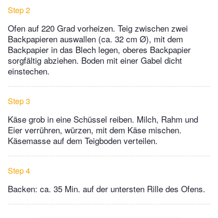
Step 2
Ofen auf 220 Grad vorheizen. Teig zwischen zwei
Backpapieren auswallen (ca. 32 cm Ø), mit dem
Backpapier in das Blech legen, oberes Backpapier
sorgfältig abziehen. Boden mit einer Gabel dicht
einstechen.
Step 3
Käse grob in eine Schüssel reiben. Milch, Rahm und
Eier verrühren, würzen, mit dem Käse mischen.
Käsemasse auf dem Teigboden verteilen.
Step 4
Backen: ca. 35 Min. auf der untersten Rille des Ofens.