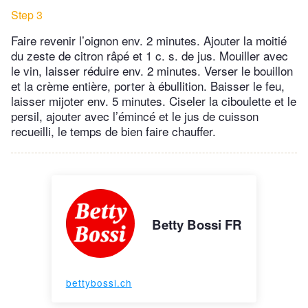
Step 3
Faire revenir l’oignon env. 2 minutes. Ajouter la moitié
du zeste de citron râpé et 1 c. s. de jus. Mouiller avec
le vin, laisser réduire env. 2 minutes. Verser le bouillon
et la crème entière, porter à ébullition. Baisser le feu,
laisser mijoter env. 5 minutes. Ciseler la ciboulette et le
persil, ajouter avec l’émincé et le jus de cuisson
recueilli, le temps de bien faire chauffer.
Betty Bossi FR
bettybossi.ch