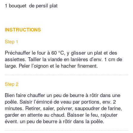
1 bouquet
de persil plat
INSTRUCTIONS
Step 1
Préchauffer le four à 60 °C, y glisser un plat et des
assiettes. Tailler la viande en lanières d’env. 1 cm de
large. Peler l’oignon et le hacher finement.
Step 2
Bien faire chauffer un peu de beurre à rôtir dans une
poêle. Saisir l’émincé de veau par portions, env. 2
minutes. Retirer, saler, poivrer, saupoudrer de farine,
garder en attente au chaud. Baisser le feu, rajouter
évent. un peu de beurre à rôtir dans la poêle.