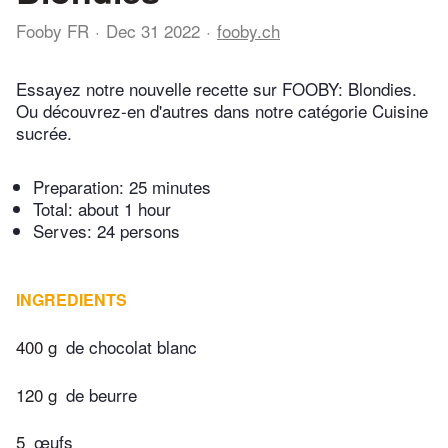
Fooby FR
Dec 31 2022
fooby.ch
Essayez notre nouvelle recette sur FOOBY: Blondies.
Ou découvrez-en d'autres dans notre catégorie Cuisine
sucrée.
Preparation:
25 minutes
Total:
about 1 hour
Serves: 24 persons
INGREDIENTS
400 g
de chocolat blanc
120 g
de beurre
5
œufs