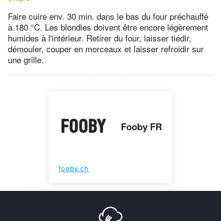
Faire cuire env. 30 min. dans le bas du four préchauffé
à 180 °C. Les blondies doivent être encore légèrement
humides à l'intérieur. Retirer du four, laisser tiédir,
démouler, couper en morceaux et laisser refroidir sur
une grille.
Fooby FR
fooby.ch