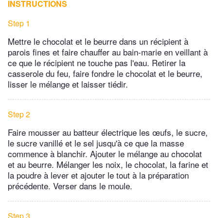
INSTRUCTIONS
Step 1
Mettre le chocolat et le beurre dans un récipient à
parois fines et faire chauffer au bain-marie en veillant à
ce que le récipient ne touche pas l'eau. Retirer la
casserole du feu, faire fondre le chocolat et le beurre,
lisser le mélange et laisser tiédir.
Step 2
Faire mousser au batteur électrique les œufs, le sucre,
le sucre vanillé et le sel jusqu'à ce que la masse
commence à blanchir. Ajouter le mélange au chocolat
et au beurre. Mélanger les noix, le chocolat, la farine et
la poudre à lever et ajouter le tout à la préparation
précédente. Verser dans le moule.
Step 3