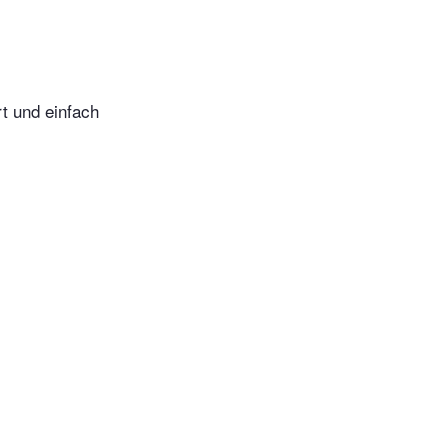
t und einfach