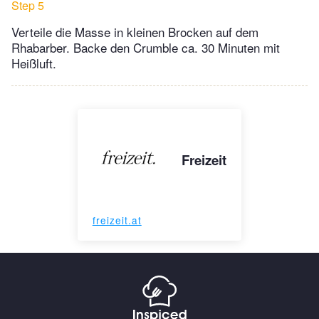
Step 5
Verteile die Masse in kleinen Brocken auf dem
Rhabarber. Backe den Crumble ca. 30 Minuten mit
Heißluft.
Freizeit
freizeit.at