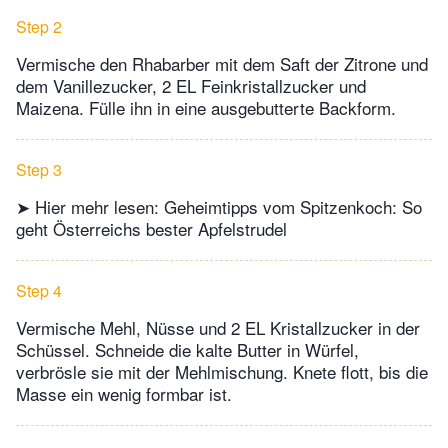
Step 2
Vermische den Rhabarber mit dem Saft der Zitrone und
dem Vanillezucker, 2 EL Feinkristallzucker und
Maizena. Fülle ihn in eine ausgebutterte Backform.
Step 3
➤ Hier mehr lesen: Geheimtipps vom Spitzenkoch: So
geht Österreichs bester Apfelstrudel
Step 4
Vermische Mehl, Nüsse und 2 EL Kristallzucker in der
Schüssel. Schneide die kalte Butter in Würfel,
verbrösle sie mit der Mehlmischung. Knete flott, bis die
Masse ein wenig formbar ist.