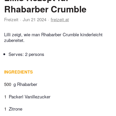
Rhabarber Crumble
Freizeit
Jun 21 2024
freizeit.at
Lilli zeigt, wie man Rhabarber Crumble kinderleicht
zubereitet.
Serves: 2 persons
INGREDIENTS
500
g Rhabarber
1
Packerl Vanillezucker
1
Zitrone