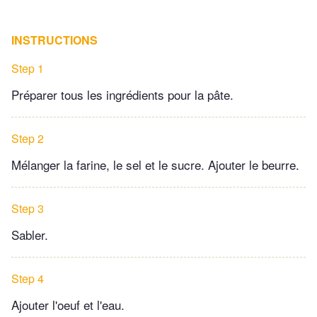
INSTRUCTIONS
Step 1
Préparer tous les ingrédients pour la pâte.
Step 2
Mélanger la farine, le sel et le sucre. Ajouter le beurre.
Step 3
Sabler.
Step 4
Ajouter l'oeuf et l'eau.