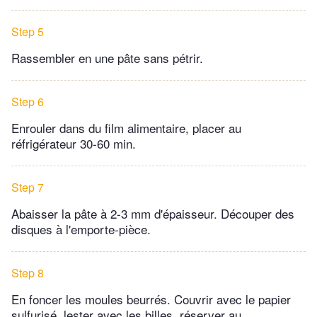
Step 5
Rassembler en une pâte sans pétrir.
Step 6
Enrouler dans du film alimentaire, placer au
réfrigérateur 30-60 min.
Step 7
Abaisser la pâte à 2-3 mm d'épaisseur. Découper des
disques à l'emporte-pièce.
Step 8
En foncer les moules beurrés. Couvrir avec le papier
sulfurisé, lester avec les billes, réserver au