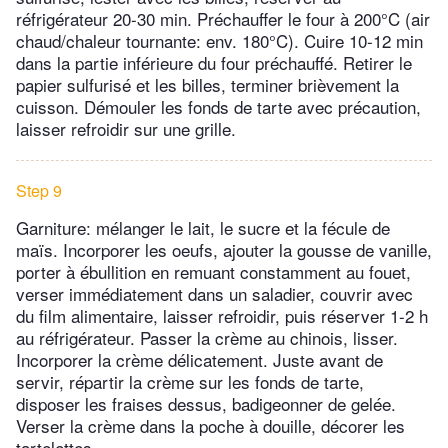
réfrigérateur 20-30 min. Préchauffer le four à 200°C (air
chaud/chaleur tournante: env. 180°C). Cuire 10-12 min
dans la partie inférieure du four préchauffé. Retirer le
papier sulfurisé et les billes, terminer brièvement la
cuisson. Démouler les fonds de tarte avec précaution,
laisser refroidir sur une grille.
Step 9
Garniture: mélanger le lait, le sucre et la fécule de
maïs. Incorporer les oeufs, ajouter la gousse de vanille,
porter à ébullition en remuant constamment au fouet,
verser immédiatement dans un saladier, couvrir avec
du film alimentaire, laisser refroidir, puis réserver 1-2 h
au réfrigérateur. Passer la crème au chinois, lisser.
Incorporer la crème délicatement. Juste avant de
servir, répartir la crème sur les fonds de tarte,
disposer les fraises dessus, badigeonner de gelée.
Verser la crème dans la poche à douille, décorer les
tartelettes.