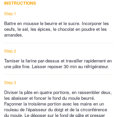
INSTRUCTIONS
Step 1
Battre en mousse le beurre et le sucre. Incorporer les
oeufs, le sel, les épices, le chocolat en poudre et les
amandes.
Step 2
Tamiser la farine par-dessus et travailler rapidement en
une pâte fine. Laisser reposer 30 min au réfrigérateur.
Step 3
Diviser la pâte en quatre portions, en rassembler deux,
les abaisser et foncer le fond du moule beurré.
Façonner la troisième portion avec les mains en un
rouleau de l'épaisseur du doigt et de la circonférence
du moule. Le déposer sur le fond de pâte et presser