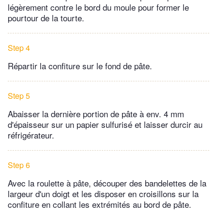
légèrement contre le bord du moule pour former le
pourtour de la tourte.
Step 4
Répartir la confiture sur le fond de pâte.
Step 5
Abaisser la dernière portion de pâte à env. 4 mm
d'épaisseur sur un papier sulfurisé et laisser durcir au
réfrigérateur.
Step 6
Avec la roulette à pâte, découper des bandelettes de la
largeur d'un doigt et les disposer en croisillons sur la
confiture en collant les extrémités au bord de pâte.