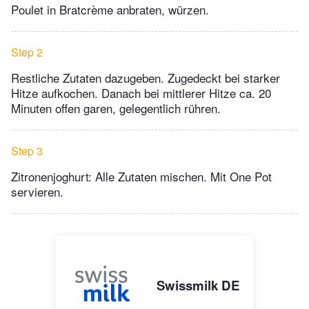
Poulet in Bratcrème anbraten, würzen.
Step 2
Restliche Zutaten dazugeben. Zugedeckt bei starker
Hitze aufkochen. Danach bei mittlerer Hitze ca. 20
Minuten offen garen, gelegentlich rühren.
Step 3
Zitronenjoghurt: Alle Zutaten mischen. Mit One Pot
servieren.
Swissmilk DE