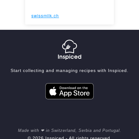
swissmilk.ch
Start collecting and managing recipes with Inspiced.
Made with ❤ in Switzerland, Serbia and Portugal.
© 2026 Inspiced - All rights reserved.