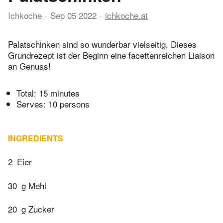
Ichkoche
Sep 05 2022
ichkoche.at
Palatschinken sind so wunderbar vielseitig. Dieses
Grundrezept ist der Beginn eine facettenreichen Liaison
an Genuss!
Total:
15 minutes
Serves: 10 persons
INGREDIENTS
2
Eier
30
g Mehl
20
g Zucker