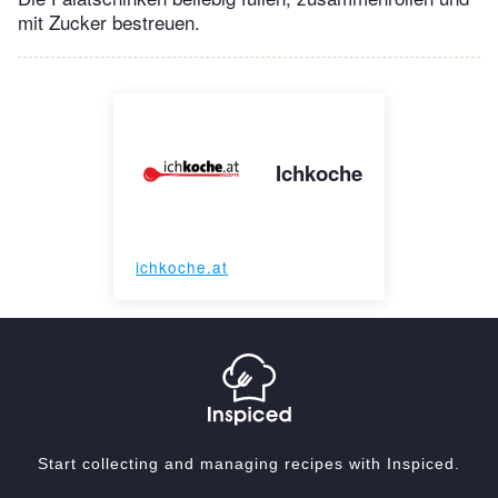
mit Zucker bestreuen.
Ichkoche
ichkoche.at
Start collecting and managing recipes with Inspiced.