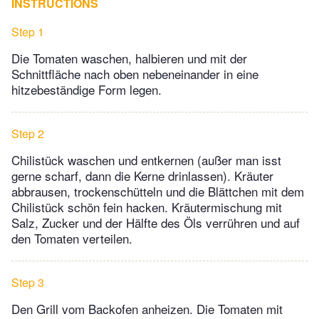
INSTRUCTIONS
Step 1
Die Tomaten waschen, halbieren und mit der
Schnittfläche nach oben nebeneinander in eine
hitzebeständige Form legen.
Step 2
Chilistück waschen und entkernen (außer man isst
gerne scharf, dann die Kerne drinlassen). Kräuter
abbrausen, trockenschütteln und die Blättchen mit dem
Chilistück schön fein hacken. Kräutermischung mit
Salz, Zucker und der Hälfte des Öls verrühren und auf
den Tomaten verteilen.
Step 3
Den Grill vom Backofen anheizen. Die Tomaten mit