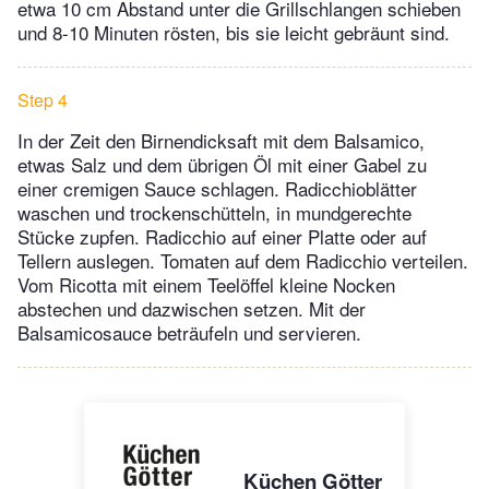
etwa 10 cm Abstand unter die Grillschlangen schieben
und 8-10 Minuten rösten, bis sie leicht gebräunt sind.
Step 4
In der Zeit den Birnendicksaft mit dem Balsamico,
etwas Salz und dem übrigen Öl mit einer Gabel zu
einer cremigen Sauce schlagen. Radicchioblätter
waschen und trockenschütteln, in mundgerechte
Stücke zupfen. Radicchio auf einer Platte oder auf
Tellern auslegen. Tomaten auf dem Radicchio verteilen.
Vom Ricotta mit einem Teelöffel kleine Nocken
abstechen und dazwischen setzen. Mit der
Balsamicosauce beträufeln und servieren.
Küchen Götter