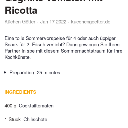
Ricotta
Küchen Götter
Jan 17 2022
kuechengoetter.de
Eine tolle Sommervorspeise für 4 oder auch üppiger
Snack für 2. Frisch verliebt? Dann gewinnen Sie Ihren
Partner in spe mit diesem Sommernachtstraum für Ihre
Kochkünste.
Preparation:
25 minutes
INGREDIENTS
400 g
Cocktailtomaten
1 Stück
Chilischote