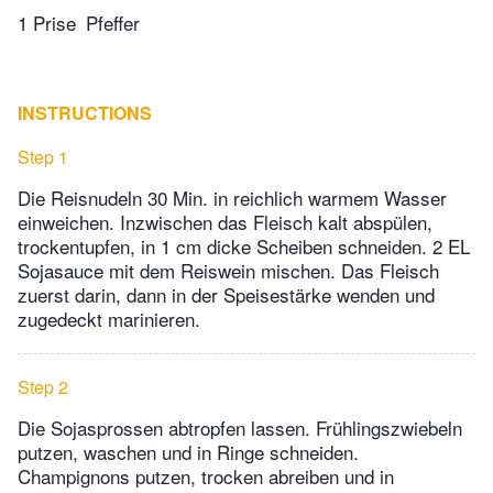
1 Prise
Pfeffer
INSTRUCTIONS
Step 1
Die Reisnudeln 30 Min. in reichlich warmem Wasser
einweichen. Inzwischen das Fleisch kalt abspülen,
trockentupfen, in 1 cm dicke Scheiben schneiden. 2 EL
Sojasauce mit dem Reiswein mischen. Das Fleisch
zuerst darin, dann in der Speisestärke wenden und
zugedeckt marinieren.
Step 2
Die Sojasprossen abtropfen lassen. Frühlingszwiebeln
putzen, waschen und in Ringe schneiden.
Champignons putzen, trocken abreiben und in