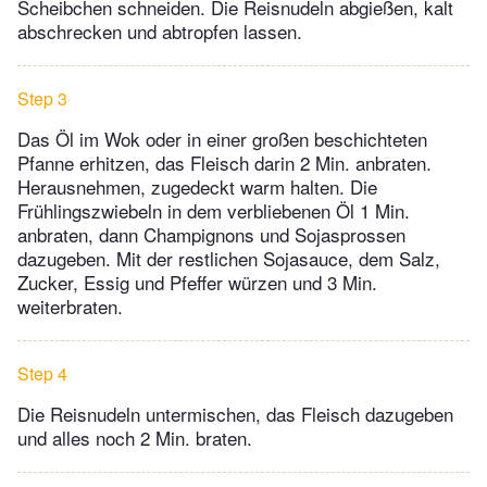
Scheibchen schneiden. Die Reisnudeln abgießen, kalt
abschrecken und abtropfen lassen.
Step 3
Das Öl im Wok oder in einer großen beschichteten
Pfanne erhitzen, das Fleisch darin 2 Min. anbraten.
Herausnehmen, zugedeckt warm halten. Die
Frühlingszwiebeln in dem verbliebenen Öl 1 Min.
anbraten, dann Champignons und Sojasprossen
dazugeben. Mit der restlichen Sojasauce, dem Salz,
Zucker, Essig und Pfeffer würzen und 3 Min.
weiterbraten.
Step 4
Die Reisnudeln untermischen, das Fleisch dazugeben
und alles noch 2 Min. braten.