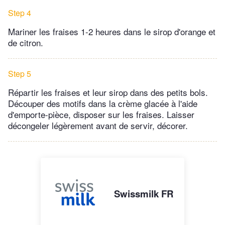
Step 4
Mariner les fraises 1-2 heures dans le sirop d'orange et
de citron.
Step 5
Répartir les fraises et leur sirop dans des petits bols.
Découper des motifs dans la crème glacée à l'aide
d'emporte-pièce, disposer sur les fraises. Laisser
décongeler légèrement avant de servir, décorer.
Swissmilk FR