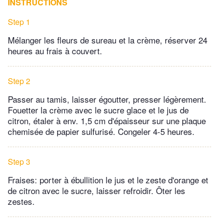
INSTRUCTIONS
Step 1
Mélanger les fleurs de sureau et la crème, réserver 24
heures au frais à couvert.
Step 2
Passer au tamis, laisser égoutter, presser légèrement.
Fouetter la crème avec le sucre glace et le jus de
citron, étaler à env. 1,5 cm d'épaisseur sur une plaque
chemisée de papier sulfurisé. Congeler 4-5 heures.
Step 3
Fraises: porter à ébullition le jus et le zeste d'orange et
de citron avec le sucre, laisser refroidir. Ôter les
zestes.