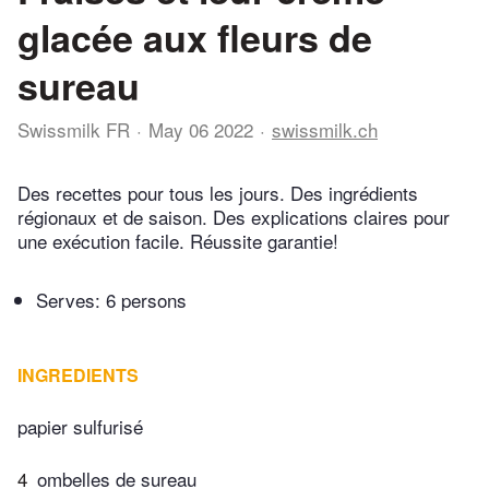
glacée aux fleurs de
sureau
Swissmilk FR
May 06 2022
swissmilk.ch
Des recettes pour tous les jours. Des ingrédients
régionaux et de saison. Des explications claires pour
une exécution facile. Réussite garantie!
Serves: 6 persons
INGREDIENTS
papier sulfurisé
4
ombelles de sureau