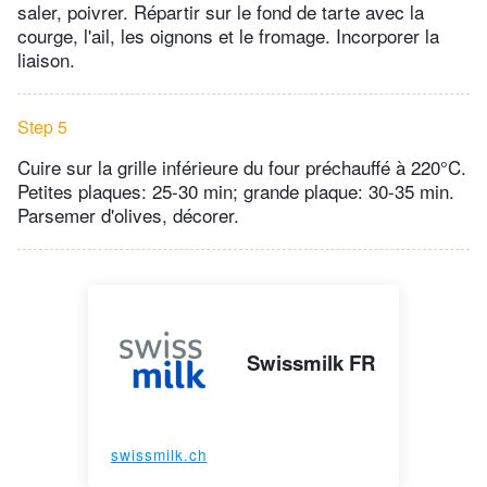
saler, poivrer. Répartir sur le fond de tarte avec la
courge, l'ail, les oignons et le fromage. Incorporer la
liaison.
Step 5
Cuire sur la grille inférieure du four préchauffé à 220°C.
Petites plaques: 25-30 min; grande plaque: 30-35 min.
Parsemer d'olives, décorer.
Swissmilk FR
swissmilk.ch