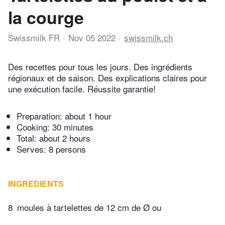
la courge
Swissmilk FR
Nov 05 2022
swissmilk.ch
Des recettes pour tous les jours. Des ingrédients
régionaux et de saison. Des explications claires pour
une exécution facile. Réussite garantie!
Preparation:
about 1 hour
Cooking:
30 minutes
Total:
about 2 hours
Serves: 8 persons
INGREDIENTS
8
moules à tartelettes de 12 cm de Ø ou