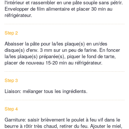
l'intérieur et rassembler en une pâte souple sans pétrir.
Envelopper de film alimentaire et placer 30 min au
réfrigérateur.
Step 2
Abaisser la pâte pour la/les plaque(s) en un/des
disque(s) d'env. 3 mm sur un peu de farine. En foncer
la/les plaque(s) préparée(s), piquer le fond de tarte,
placer de nouveau 15-20 min au réfrigérateur.
Step 3
Liaison: mélanger tous les ingrédients.
Step 4
Garniture: saisir brièvement le poulet à feu vif dans le
beurre à rôtir très chaud, retirer du feu. Ajouter le miel,