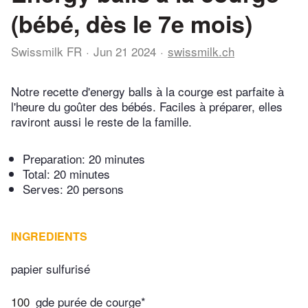
(bébé, dès le 7e mois)
Swissmilk FR
Jun 21 2024
swissmilk.ch
Notre recette d'energy balls à la courge est parfaite à
l'heure du goûter des bébés. Faciles à préparer, elles
raviront aussi le reste de la famille.
Preparation:
20 minutes
Total:
20 minutes
Serves: 20 persons
INGREDIENTS
papier sulfurisé
100
gde purée de courge*