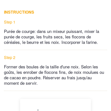
INSTRUCTIONS
Step 1
Purée de courge: dans un mixeur puissant, mixer la
purée de courge, les fruits secs, les flocons de
céréales, le beurre et les noix. Incorporer la farine.
Step 2
Former des boules de la taille d'une noix. Selon les
goûts, les enrober de flocons fins, de noix moulues ou
de cacao en poudre. Réserver au frais jusqu'au
moment de servir.