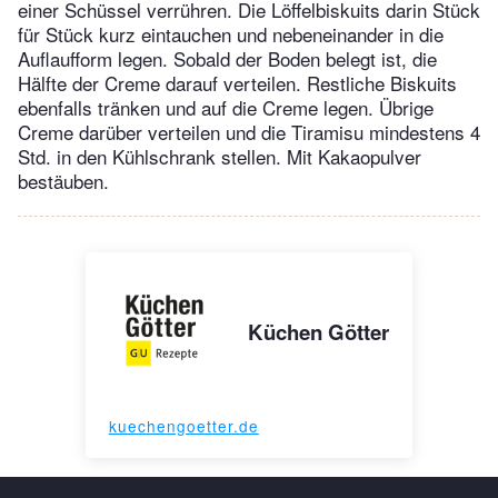
einer Schüssel verrühren. Die Löffelbiskuits darin Stück
für Stück kurz eintauchen und nebeneinander in die
Auflaufform legen. Sobald der Boden belegt ist, die
Hälfte der Creme darauf verteilen. Restliche Biskuits
ebenfalls tränken und auf die Creme legen. Übrige
Creme darüber verteilen und die Tiramisu mindestens 4
Std. in den Kühlschrank stellen. Mit Kakaopulver
bestäuben.
Küchen Götter
kuechengoetter.de