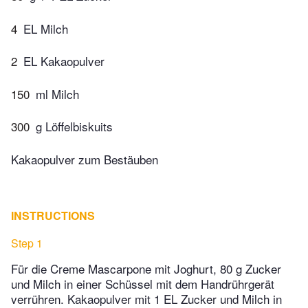
4
EL Milch
2
EL Kakaopulver
150
ml Milch
300
g Löffelbiskuits
Kakaopulver zum Bestäuben
INSTRUCTIONS
Step 1
Für die Creme Mascarpone mit Joghurt, 80 g Zucker
und Milch in einer Schüssel mit dem Handrührgerät
verrühren. Kakaopulver mit 1 EL Zucker und Milch in