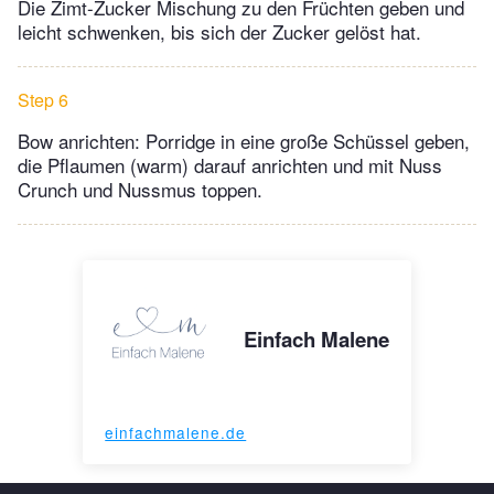
Die Zimt-Zucker Mischung zu den Früchten geben und
leicht schwenken, bis sich der Zucker gelöst hat.
Step 6
Bow anrichten: Porridge in eine große Schüssel geben,
die Pflaumen (warm) darauf anrichten und mit Nuss
Crunch und Nussmus toppen.
Einfach Malene
einfachmalene.de