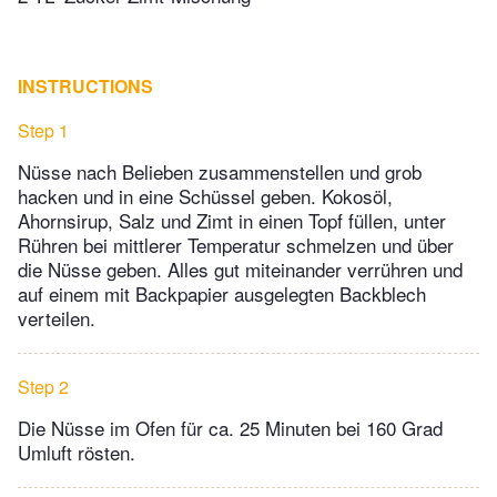
INSTRUCTIONS
Step 1
Nüsse nach Belieben zusammenstellen und grob
hacken und in eine Schüssel geben. Kokosöl,
Ahornsirup, Salz und Zimt in einen Topf füllen, unter
Rühren bei mittlerer Temperatur schmelzen und über
die Nüsse geben. Alles gut miteinander verrühren und
auf einem mit Backpapier ausgelegten Backblech
verteilen.
Step 2
Die Nüsse im Ofen für ca. 25 Minuten bei 160 Grad
Umluft rösten.