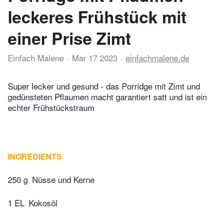
leckeres Frühstück mit
einer Prise Zimt
Einfach Malene
Mar 17 2023
einfachmalene.de
Super lecker und gesund - das Porridge mit Zimt und
gedünsteten Pflaumen macht garantiert satt und ist ein
echter Frühstückstraum
INGREDIENTS
250 g
Nüsse und Kerne
1 EL
Kokosöl