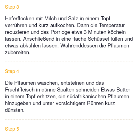
Step 3
Haferflocken mit Milch und Salz in einem Topf
verrühren und kurz aufkochen. Dann die Temperatur
reduzieren und das Porridge etwa 3 Minuten köcheln
lassen. Anschließend in eine flache Schüssel füllen und
etwas abkühlen lassen. Währenddessen die Pflaumen
zubereiten.
Step 4
Die Pflaumen waschen, entsteinen und das
Fruchtfleisch in dünne Spalten schneiden Etwas Butter
in einem Topf erhitzen, die südafrikanischen Pflaumen
hinzugeben und unter vorsichtigem Rühren kurz
dünsten.
Step 5