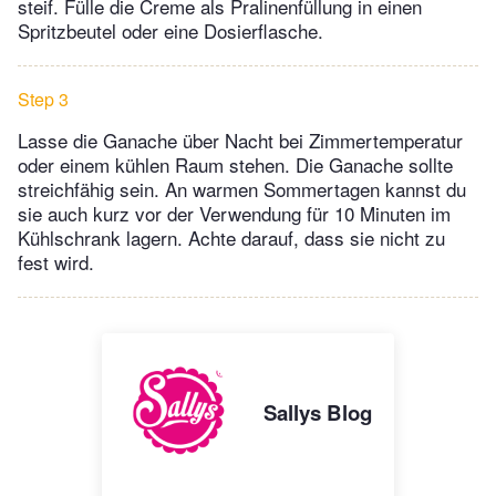
steif. Fülle die Creme als Pralinenfüllung in einen
Spritzbeutel oder eine Dosierflasche.
Step 3
Lasse die Ganache über Nacht bei Zimmertemperatur
oder einem kühlen Raum stehen. Die Ganache sollte
streichfähig sein. An warmen Sommertagen kannst du
sie auch kurz vor der Verwendung für 10 Minuten im
Kühlschrank lagern. Achte darauf, dass sie nicht zu
fest wird.
Sallys Blog