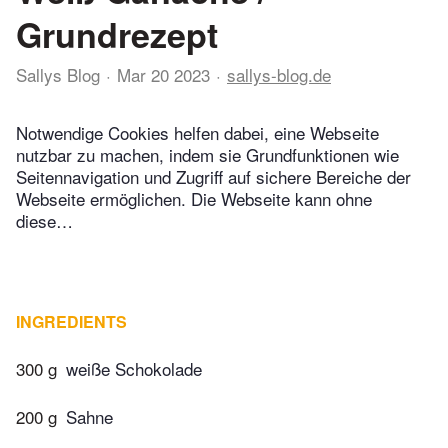
Grundrezept
Sallys Blog
Mar 20 2023
sallys-blog.de
Notwendige Cookies helfen dabei, eine Webseite
nutzbar zu machen, indem sie Grundfunktionen wie
Seitennavigation und Zugriff auf sichere Bereiche der
Webseite ermöglichen. Die Webseite kann ohne
diese…
INGREDIENTS
300 g
weiße Schokolade
200 g
Sahne