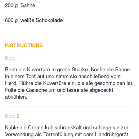
200 g
Sahne
600 g
weiße Schokolade
INSTRUCTIONS
Step 1
Brich die Kuvertüre in grobe Stücke. Koche die Sahne
in einem Topf auf und nimm sie anschließend vom
Herd. Rühre die Kuvertüre ein, bis sie geschmolzen ist.
Fülle die Ganache um und lasse sie abgedeckt
abkühlen.
Step 2
Kühle die Creme kühlschrankkalt und schlage sie zur
Verwendung als Tortenfüllung mit dem Handrührgerät