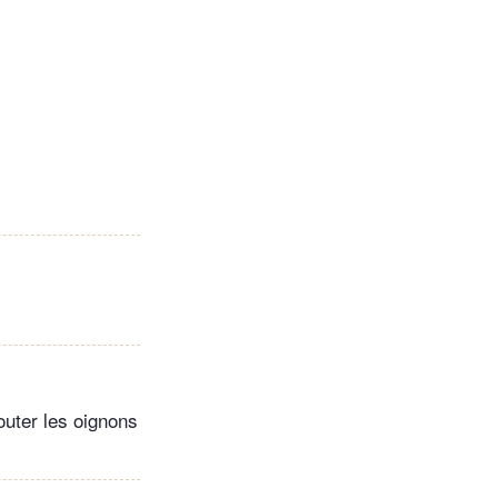
outer les oignons