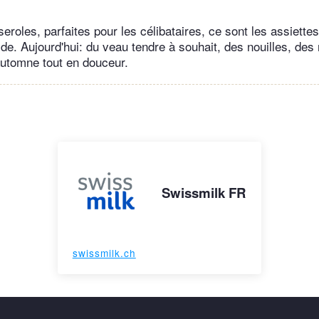
roles, parfaites pour les célibataires, ce sont les assiettes
ide. Aujourd'hui: du veau tendre à souhait, des nouilles, des 
automne tout en douceur.
Swissmilk FR
swissmilk.ch