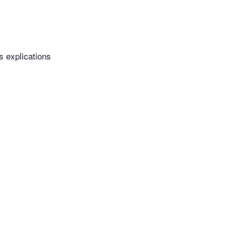
s explications