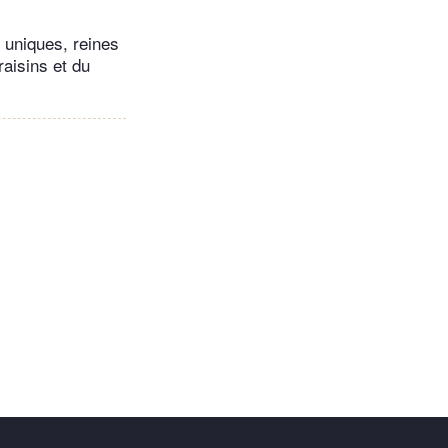
 uniques, reines
raisins et du