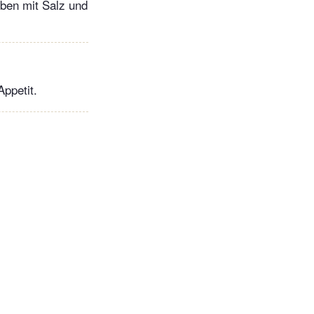
ben mit Salz und
ppetit.