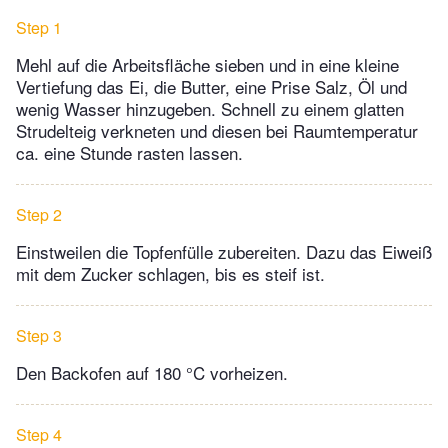
Step 1
Mehl auf die Arbeitsfläche sieben und in eine kleine
Vertiefung das Ei, die Butter, eine Prise Salz, Öl und
wenig Wasser hinzugeben. Schnell zu einem glatten
Strudelteig verkneten und diesen bei Raumtemperatur
ca. eine Stunde rasten lassen.
Step 2
Einstweilen die Topfenfülle zubereiten. Dazu das Eiweiß
mit dem Zucker schlagen, bis es steif ist.
Step 3
Den Backofen auf 180 °C vorheizen.
Step 4