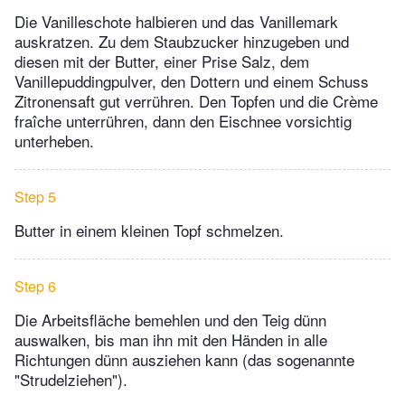
Die Vanilleschote halbieren und das Vanillemark
auskratzen. Zu dem Staubzucker hinzugeben und
diesen mit der Butter, einer Prise Salz, dem
Vanillepuddingpulver, den Dottern und einem Schuss
Zitronensaft gut verrühren. Den Topfen und die Crème
fraîche unterrühren, dann den Eischnee vorsichtig
unterheben.
Step 5
Butter in einem kleinen Topf schmelzen.
Step 6
Die Arbeitsfläche bemehlen und den Teig dünn
auswalken, bis man ihn mit den Händen in alle
Richtungen dünn ausziehen kann (das sogenannte
"Strudelziehen").