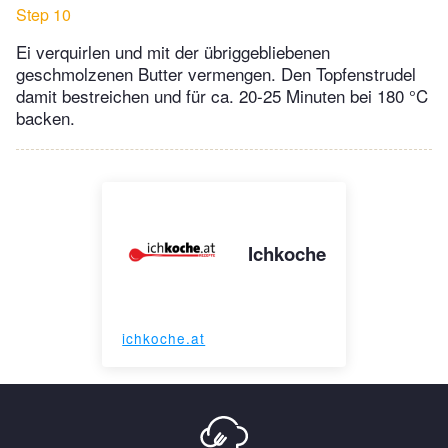
Step 10
Ei verquirlen und mit der übriggebliebenen
geschmolzenen Butter vermengen. Den Topfenstrudel
damit bestreichen und für ca. 20-25 Minuten bei 180 °C
backen.
Ichkoche
ichkoche.at