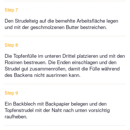
Step 7
Den Strudelteig auf die bemehlte Arbeitsfläche legen
und mit der geschmolzenen Butter bestreichen.
Step 8
Die Topfenfülle im unteren Drittel platzieren und mit den
Rosinen bestreuen. Die Enden einschlagen und den
Strudel gut zusammenrollen, damit die Fülle während
des Backens nicht ausrinnen kann.
Step 9
Ein Backblech mit Backpapier belegen und den
Topfenstrudel mit der Naht nach unten vorsichtig
raufheben.