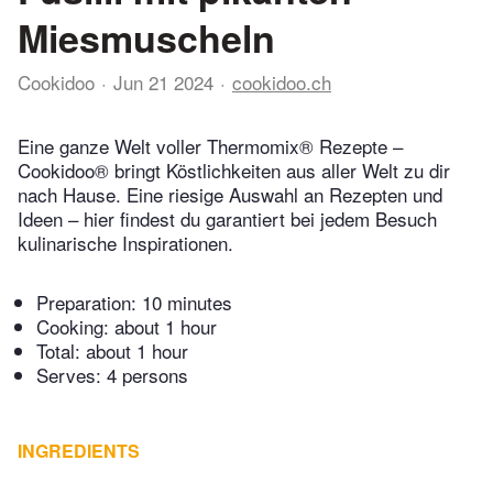
Miesmuscheln
Cookidoo
Jun 21 2024
cookidoo.ch
Eine ganze Welt voller Thermomix® Rezepte –
Cookidoo® bringt Köstlichkeiten aus aller Welt zu dir
nach Hause. Eine riesige Auswahl an Rezepten und
Ideen – hier findest du garantiert bei jedem Besuch
kulinarische Inspirationen.
Preparation:
10 minutes
Cooking:
about 1 hour
Total:
about 1 hour
Serves: 4 persons
INGREDIENTS