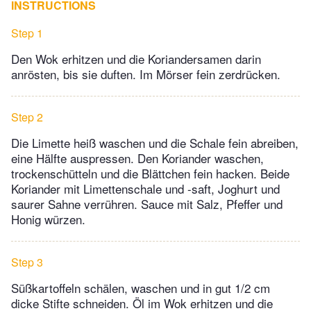
INSTRUCTIONS
Step 1
Den Wok erhitzen und die Koriandersamen darin
anrösten, bis sie duften. Im Mörser fein zerdrücken.
Step 2
Die Limette heiß waschen und die Schale fein abreiben,
eine Hälfte auspressen. Den Koriander waschen,
trockenschütteln und die Blättchen fein hacken. Beide
Koriander mit Limettenschale und -saft, Joghurt und
saurer Sahne verrühren. Sauce mit Salz, Pfeffer und
Honig würzen.
Step 3
Süßkartoffeln schälen, waschen und in gut 1/2 cm
dicke Stifte schneiden. Öl im Wok erhitzen und die