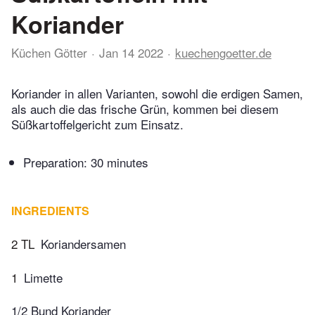
Koriander
Küchen Götter
Jan 14 2022
kuechengoetter.de
Koriander in allen Varianten, sowohl die erdigen Samen,
als auch die das frische Grün, kommen bei diesem
Süßkartoffelgericht zum Einsatz.
Preparation:
30 minutes
INGREDIENTS
2 TL
Koriandersamen
1
Limette
1/2 Bund Koriander