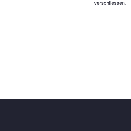
verschliessen.