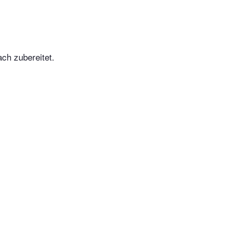
ch zubereitet.