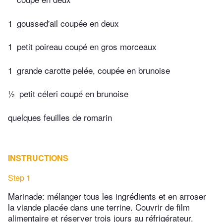
1
goussed'ail coupée en deux
1
petit poireau coupé en gros morceaux
1
grande carotte pelée, coupée en brunoise
½
petit céleri coupé en brunoise
quelques feuilles de romarin
INSTRUCTIONS
Step 1
Marinade: mélanger tous les ingrédients et en arroser
la viande placée dans une terrine. Couvrir de film
alimentaire et réserver trois jours au réfrigérateur.