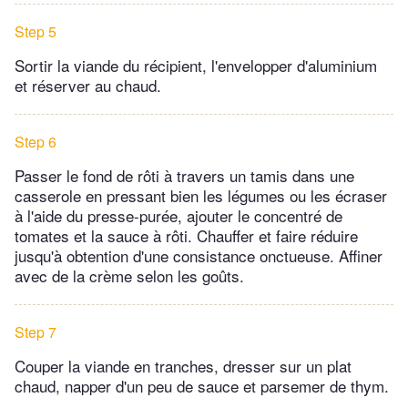
Step 5
Sortir la viande du récipient, l'envelopper d'aluminium
et réserver au chaud.
Step 6
Passer le fond de rôti à travers un tamis dans une
casserole en pressant bien les légumes ou les écraser
à l'aide du presse-purée, ajouter le concentré de
tomates et la sauce à rôti. Chauffer et faire réduire
jusqu'à obtention d'une consistance onctueuse. Affiner
avec de la crème selon les goûts.
Step 7
Couper la viande en tranches, dresser sur un plat
chaud, napper d'un peu de sauce et parsemer de thym.