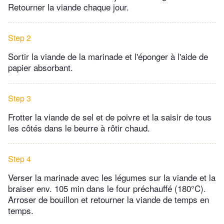
Retourner la viande chaque jour.
Step 2
Sortir la viande de la marinade et l'éponger à l'aide de
papier absorbant.
Step 3
Frotter la viande de sel et de poivre et la saisir de tous
les côtés dans le beurre à rôtir chaud.
Step 4
Verser la marinade avec les légumes sur la viande et la
braiser env. 105 min dans le four préchauffé (180°C).
Arroser de bouillon et retourner la viande de temps en
temps.