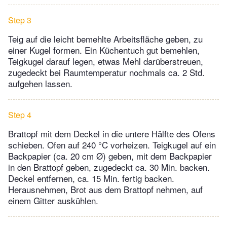
Step 3
Teig auf die leicht bemehlte Arbeitsfläche geben, zu
einer Kugel formen. Ein Küchentuch gut bemehlen,
Teigkugel darauf legen, etwas Mehl darüberstreuen,
zugedeckt bei Raumtemperatur nochmals ca. 2 Std.
aufgehen lassen.
Step 4
Brattopf mit dem Deckel in die untere Hälfte des Ofens
schieben. Ofen auf 240 °C vorheizen. Teigkugel auf ein
Backpapier (ca. 20 cm Ø) geben, mit dem Backpapier
in den Brattopf geben, zugedeckt ca. 30 Min. backen.
Deckel entfernen, ca. 15 Min. fertig backen.
Herausnehmen, Brot aus dem Brattopf nehmen, auf
einem Gitter auskühlen.