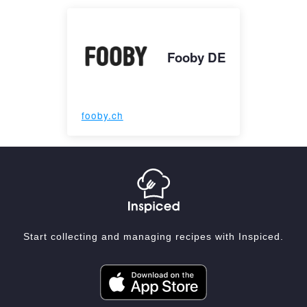
Fooby DE
fooby.ch
Start collecting and managing recipes with Inspiced.