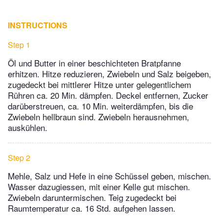
INSTRUCTIONS
Step 1
Öl und Butter in einer beschichteten Bratpfanne
erhitzen. Hitze reduzieren, Zwiebeln und Salz beigeben,
zugedeckt bei mittlerer Hitze unter gelegentlichem
Rühren ca. 20 Min. dämpfen. Deckel entfernen, Zucker
darüberstreuen, ca. 10 Min. weiterdämpfen, bis die
Zwiebeln hellbraun sind. Zwiebeln herausnehmen,
auskühlen.
Step 2
Mehle, Salz und Hefe in eine Schüssel geben, mischen.
Wasser dazugiessen, mit einer Kelle gut mischen.
Zwiebeln daruntermischen. Teig zugedeckt bei
Raumtemperatur ca. 16 Std. aufgehen lassen.