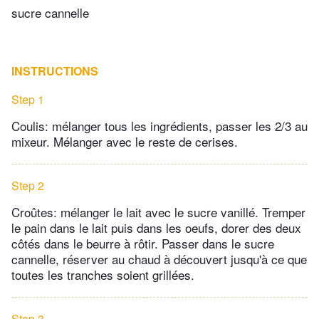
sucre cannelle
INSTRUCTIONS
Step 1
Coulis: mélanger tous les ingrédients, passer les 2/3 au
mixeur. Mélanger avec le reste de cerises.
Step 2
Croûtes: mélanger le lait avec le sucre vanillé. Tremper
le pain dans le lait puis dans les oeufs, dorer des deux
côtés dans le beurre à rôtir. Passer dans le sucre
cannelle, réserver au chaud à découvert jusqu'à ce que
toutes les tranches soient grillées.
Step 3