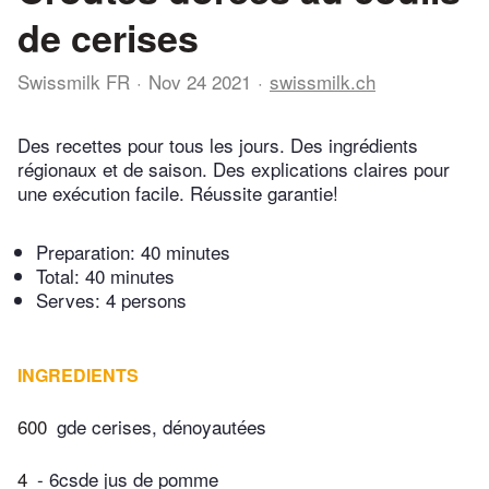
de cerises
Swissmilk FR
Nov 24 2021
swissmilk.ch
Des recettes pour tous les jours. Des ingrédients
régionaux et de saison. Des explications claires pour
une exécution facile. Réussite garantie!
Preparation:
40 minutes
Total:
40 minutes
Serves: 4 persons
INGREDIENTS
600
gde cerises, dénoyautées
4
- 6csde jus de pomme