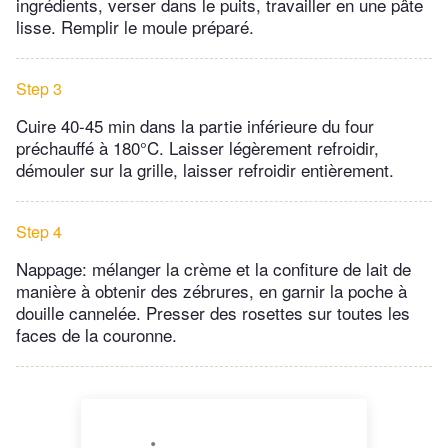
ingrédients, verser dans le puits, travailler en une pâte
lisse. Remplir le moule préparé.
Step 3
Cuire 40-45 min dans la partie inférieure du four
préchauffé à 180°C. Laisser légèrement refroidir,
démouler sur la grille, laisser refroidir entièrement.
Step 4
Nappage: mélanger la crème et la confiture de lait de
manière à obtenir des zébrures, en garnir la poche à
douille cannelée. Presser des rosettes sur toutes les
faces de la couronne.