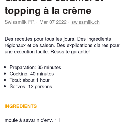
topping à la crème
Swissmilk FR
Mar 07 2022
swissmilk.ch
Des recettes pour tous les jours. Des ingrédients
régionaux et de saison. Des explications claires pour
une exécution facile. Réussite garantie!
Preparation:
35 minutes
Cooking:
40 minutes
Total:
about 1 hour
Serves: 12 persons
INGREDIENTS
moule à savarin d'env. 1 l