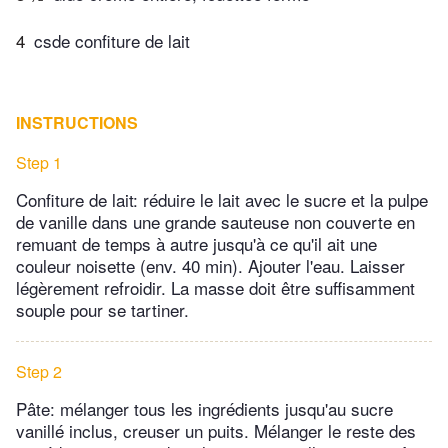
4
csde confiture de lait
INSTRUCTIONS
Step 1
Confiture de lait: réduire le lait avec le sucre et la pulpe
de vanille dans une grande sauteuse non couverte en
remuant de temps à autre jusqu'à ce qu'il ait une
couleur noisette (env. 40 min). Ajouter l'eau. Laisser
légèrement refroidir. La masse doit être suffisamment
souple pour se tartiner.
Step 2
Pâte: mélanger tous les ingrédients jusqu'au sucre
vanillé inclus, creuser un puits. Mélanger le reste des