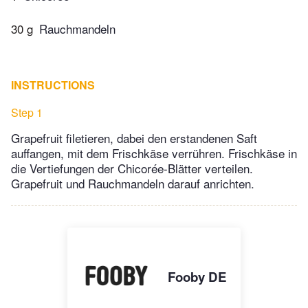
30 g
Rauchmandeln
INSTRUCTIONS
Step 1
Grapefruit filetieren, dabei den erstandenen Saft
auffangen, mit dem Frischkäse verrühren. Frischkäse in
die Vertiefungen der Chicorée-Blätter verteilen.
Grapefruit und Rauchmandeln darauf anrichten.
Fooby DE