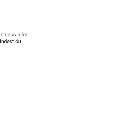
en aus aller
indest du