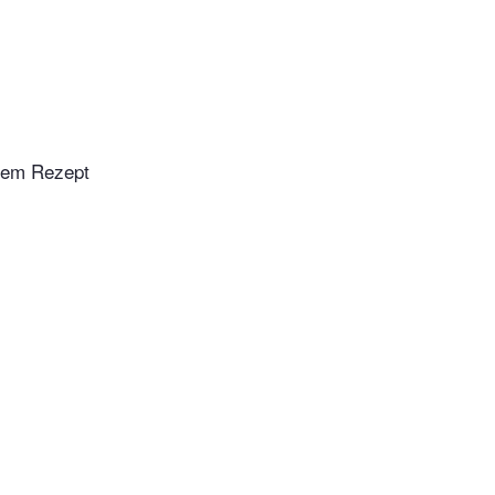
esem Rezept