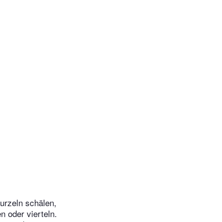
urzeln schälen,
n oder vierteln.