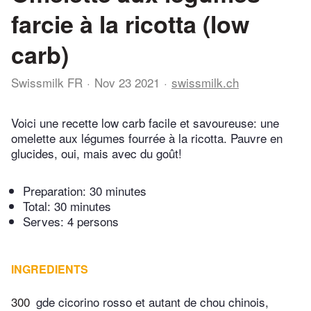
farcie à la ricotta (low
carb)
Swissmilk FR
Nov 23 2021
swissmilk.ch
Voici une recette low carb facile et savoureuse: une
omelette aux légumes fourrée à la ricotta. Pauvre en
glucides, oui, mais avec du goût!
Preparation:
30 minutes
Total:
30 minutes
Serves: 4 persons
INGREDIENTS
300
gde cicorino rosso et autant de chou chinois,