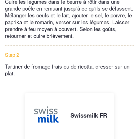
Cuire les légumes dans le beurre à rôtir dans une
grande poêle en remuant jusqu'à ce qu'ils se défassent.
Mélanger les oeufs et le lait, ajouter le sel, le poivre, le
paprika et le romarin, verser sur les légumes. Laisser
prendre à feu moyen à couvert. Selon les goûts,
retourner et cuire brièvement.
Step 2
Tartiner de fromage frais ou de ricotta, dresser sur un
plat.
Swissmilk FR