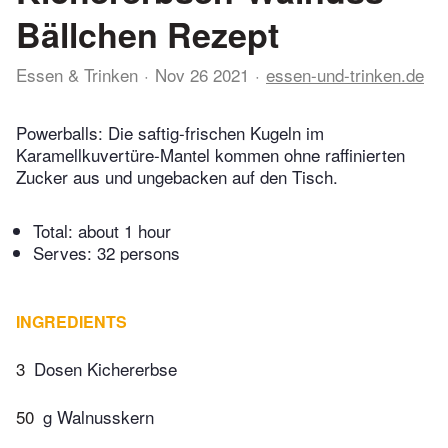
Bällchen Rezept
Essen & Trinken
Nov 26 2021
essen-und-trinken.de
Powerballs: Die saftig-frischen Kugeln im
Karamellkuvertüre-Mantel kommen ohne raffinierten
Zucker aus und ungebacken auf den Tisch.
Total:
about 1 hour
Serves: 32 persons
INGREDIENTS
3
Dosen Kichererbse
50
g Walnusskern