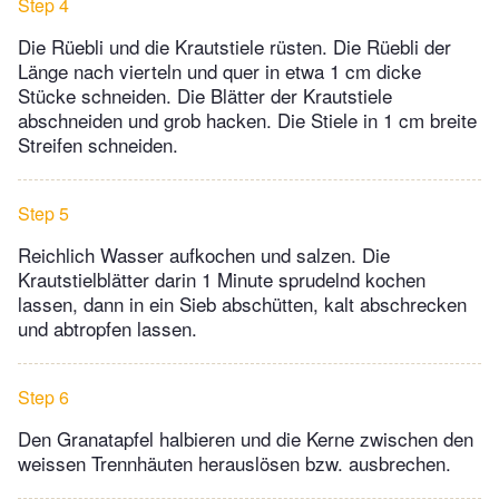
Step 4
Die Rüebli und die Krautstiele rüsten. Die Rüebli der
Länge nach vierteln und quer in etwa 1 cm dicke
Stücke schneiden. Die Blätter der Krautstiele
abschneiden und grob hacken. Die Stiele in 1 cm breite
Streifen schneiden.
Step 5
Reichlich Wasser aufkochen und salzen. Die
Krautstielblätter darin 1 Minute sprudelnd kochen
lassen, dann in ein Sieb abschütten, kalt abschrecken
und abtropfen lassen.
Step 6
Den Granatapfel halbieren und die Kerne zwischen den
weissen Trennhäuten herauslösen bzw. ausbrechen.