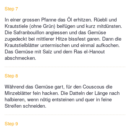
Step 7
In einer grossen Pfanne das Öl erhitzen. Rüebli und
Krautstiele (ohne Grün) beifügen und kurz mitdünsten.
Die Safranbouillon angiessen und das Gemüse
zugedeckt bei mittlerer Hitze bissfest garen. Dann die
Krautstielblätter untermischen und einmal aufkochen.
Das Gemüse mit Salz und dem Ras el-Hanout
abschmecken.
Step 8
Während das Gemüse gart, für den Couscous die
Minzeblätter fein hacken. Die Datteln der Länge nach
halbieren, wenn nötig entsteinen und quer in feine
Streifen schneiden.
Step 9