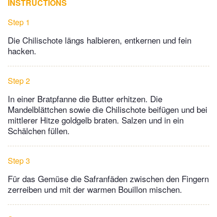
INSTRUCTIONS
Step 1
Die Chilischote längs halbieren, entkernen und fein
hacken.
Step 2
In einer Bratpfanne die Butter erhitzen. Die
Mandelblättchen sowie die Chilischote beifügen und bei
mittlerer Hitze goldgelb braten. Salzen und in ein
Schälchen füllen.
Step 3
Für das Gemüse die Safranfäden zwischen den Fingern
zerreiben und mit der warmen Bouillon mischen.