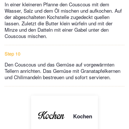
In einer kleineren Pfanne den Couscous mit dem
Wasser, Salz und dem Öl mischen und aufkochen. Auf
der abgeschalteten Kochstelle zugedeckt quellen
lassen. Zuletzt die Butter klein würfeln und mit der
Minze und den Datteln mit einer Gabel unter den
Couscous mischen.
Step 10
Den Couscous und das Gemüse auf vorgewärmten
Tellern anrichten. Das Gemüse mit Granatapfelkernen
und Chilimandeln bestreuen und sofort servieren.
Kochen