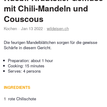
mit Chili-Mandeln und
Couscous
Kochen
Jan 13 2022
wildeisen.ch
Die feurigen Mandelblättchen sorgen für die gewisse
Schärfe in diesem Gericht.
Preparation:
about 1 hour
Cooking:
15 minutes
Serves: 4 persons
INGREDIENTS
1
rote Chilischote