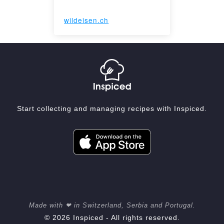
wildeisen.ch
Start collecting and managing recipes with Inspiced.
Made with ❤ in Switzerland, Serbia and Portugal.
© 2026 Inspiced - All rights reserved.