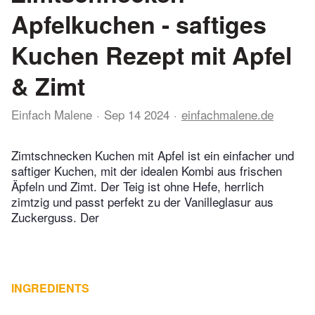
Apfelkuchen - saftiges
Kuchen Rezept mit Apfel
& Zimt
Einfach Malene
Sep 14 2024
einfachmalene.de
Zimtschnecken Kuchen mit Apfel ist ein einfacher und
saftiger Kuchen, mit der idealen Kombi aus frischen
Äpfeln und Zimt. Der Teig ist ohne Hefe, herrlich
zimtzig und passt perfekt zu der Vanilleglasur aus
Zuckerguss. Der
INGREDIENTS