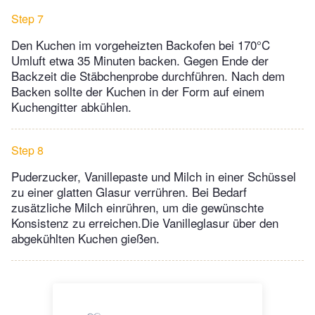
Step 7
Den Kuchen im vorgeheizten Backofen bei 170°C
Umluft etwa 35 Minuten backen. Gegen Ende der
Backzeit die Stäbchenprobe durchführen. Nach dem
Backen sollte der Kuchen in der Form auf einem
Kuchengitter abkühlen.
Step 8
Puderzucker, Vanillepaste und Milch in einer Schüssel
zu einer glatten Glasur verrühren. Bei Bedarf
zusätzliche Milch einrühren, um die gewünschte
Konsistenz zu erreichen.Die Vanilleglasur über den
abgekühlten Kuchen gießen.