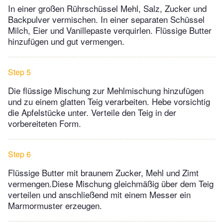
In einer großen Rührschüssel Mehl, Salz, Zucker und
Backpulver vermischen. In einer separaten Schüssel
Milch, Eier und Vanillepaste verquirlen. Flüssige Butter
hinzufügen und gut vermengen.
Step 5
Die flüssige Mischung zur Mehlmischung hinzufügen
und zu einem glatten Teig verarbeiten. Hebe vorsichtig
die Apfelstücke unter. Verteile den Teig in der
vorbereiteten Form.
Step 6
Flüssige Butter mit braunem Zucker, Mehl und Zimt
vermengen.Diese Mischung gleichmäßig über dem Teig
verteilen und anschließend mit einem Messer ein
Marmormuster erzeugen.