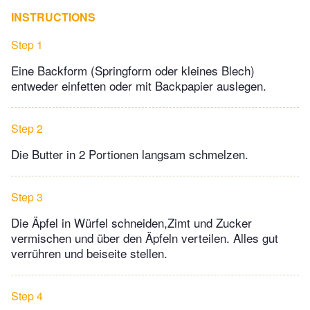
INSTRUCTIONS
Step 1
Eine Backform (Springform oder kleines Blech)
entweder einfetten oder mit Backpapier auslegen.
Step 2
Die Butter in 2 Portionen langsam schmelzen.
Step 3
Die Äpfel in Würfel schneiden,Zimt und Zucker
vermischen und über den Äpfeln verteilen. Alles gut
verrühren und beiseite stellen.
Step 4