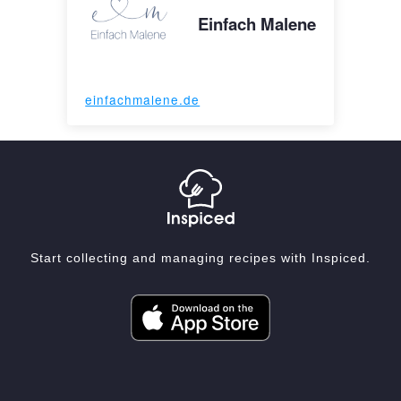
Einfach Malene
einfachmalene.de
Start collecting and managing recipes with Inspiced.