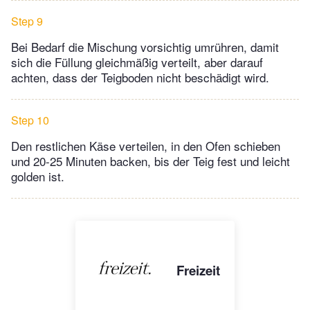
Step 9
Bei Bedarf die Mischung vorsichtig umrühren, damit
sich die Füllung gleichmäßig verteilt, aber darauf
achten, dass der Teigboden nicht beschädigt wird.
Step 10
Den restlichen Käse verteilen, in den Ofen schieben
und 20-25 Minuten backen, bis der Teig fest und leicht
golden ist.
Freizeit