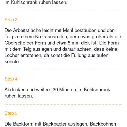
im Kühlschrank ruhen lassen.
Step 3
Die Arbeitsfläche leicht mit Mehl bestäuben und den
Teig zu einem Kreis ausrollen, der etwas größer als die
Oberseite der Form und etwa 5 mm dick ist. Die Form
mit dem Teig auslegen und darauf achten, dass keine
Löcher entstehen, da sonst die Füllung auslaufen
könnte.
Step 4
Abdecken und weitere 30 Minuten im Kühlschrank
ruhen lassen.
Step 5
Die Backform mit Backpapier auslegen, Backbohnen