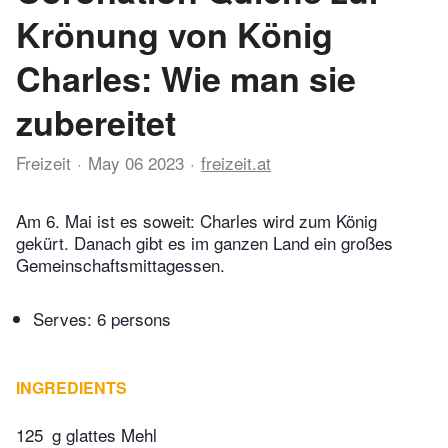
Krönung von König
Charles: Wie man sie
zubereitet
Freizeit
May 06 2023
freizeit.at
Am 6. Mai ist es soweit: Charles wird zum König
gekürt. Danach gibt es im ganzen Land ein großes
Gemeinschaftsmittagessen.
Serves: 6 persons
INGREDIENTS
125
g glattes Mehl