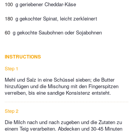
100
g geriebener Cheddar-Käse
180
g gekochter Spinat, leicht zerkleinert
60
g gekochte Saubohnen oder Sojabohnen
INSTRUCTIONS
Step 1
Mehl und Salz in eine Schüssel sieben; die Butter
hinzufügen und die Mischung mit den Fingerspitzen
verreiben, bis eine sandige Konsistenz entsteht.
Step 2
Die Milch nach und nach zugeben und die Zutaten zu
einem Teig verarbeiten. Abdecken und 30-45 Minuten