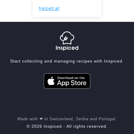
freizeit.at
Start collecting and managing recipes with Inspiced.
Made with ❤ in Switzerland, Serbia and Portugal.
© 2026 Inspiced - All rights reserved.