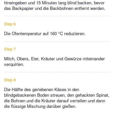
hineingeben und 15 Minuten lang blind backen, bevor
das Backpapier und die Backbohnen entfernt werden.
Step 6
Die Ofentemperatur auf 160 °C reduzieren.
Step 7
Milch, Obers, Eier, Kräuter und Gewürze miteinander
verquirlen.
Step 8
Die Hälfte des geriebenen Käses in den
blindgebackenen Boden streuen, den gehackten Spinat,
die Bohnen und die Kräuter darauf verteilen und dann
die flüssige Mischung darüber gießen.