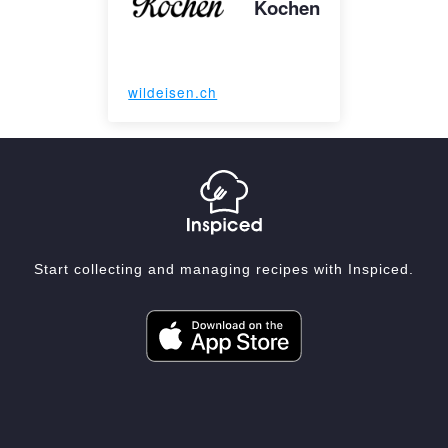
Kochen
wildeisen.ch
Start collecting and managing recipes with Inspiced.