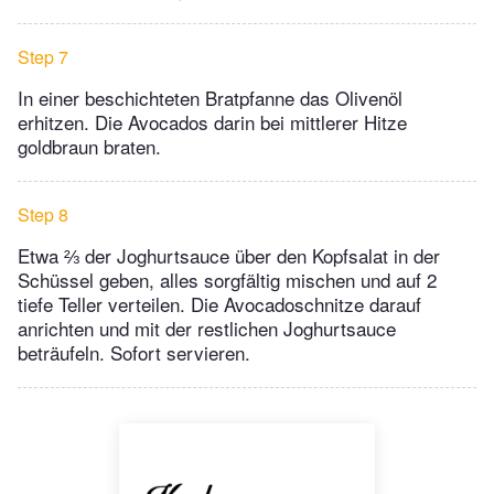
Step 7
In einer beschichteten Bratpfanne das Olivenöl
erhitzen. Die Avocados darin bei mittlerer Hitze
goldbraun braten.
Step 8
Etwa ⅔ der Joghurtsauce über den Kopfsalat in der
Schüssel geben, alles sorgfältig mischen und auf 2
tiefe Teller verteilen. Die Avocadoschnitze darauf
anrichten und mit der restlichen Joghurtsauce
beträufeln. Sofort servieren.