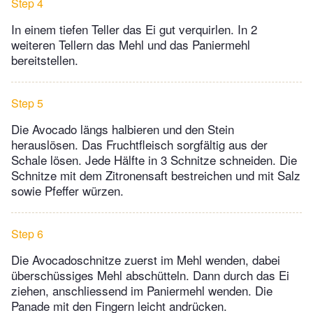
Step 4
In einem tiefen Teller das Ei gut verquirlen. In 2
weiteren Tellern das Mehl und das Paniermehl
bereitstellen.
Step 5
Die Avocado längs halbieren und den Stein
herauslösen. Das Fruchtfleisch sorgfältig aus der
Schale lösen. Jede Hälfte in 3 Schnitze schneiden. Die
Schnitze mit dem Zitronensaft bestreichen und mit Salz
sowie Pfeffer würzen.
Step 6
Die Avocadoschnitze zuerst im Mehl wenden, dabei
überschüssiges Mehl abschütteln. Dann durch das Ei
ziehen, anschliessend im Paniermehl wenden. Die
Panade mit den Fingern leicht andrücken.