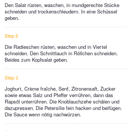
Den Salat rüsten, waschen, in mundgerechte Stücke
schneiden und trockenschleudern. In eine Schüssel
geben.
Step 2
Die Radieschen rüsten, waschen und in Viertel
schneiden. Den Schnittlauch in Röllchen schneiden.
Beides zum Kopfsalat geben.
Step 3
Joghurt, Crème fraîche, Senf, Zitronensaft, Zucker
sowie etwas Salz und Pfeffer verrühren, dann das
Rapsöl unterrühren. Die Knoblauchzehe schälen und
dazupressen. Die Petersilie fein hacken und beifügen.
Die Sauce wenn nötig nachwürzen.