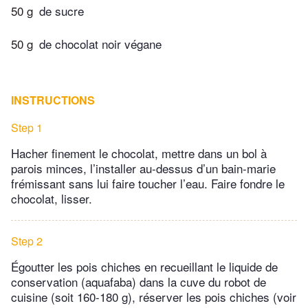
50 g
de sucre
50 g
de chocolat noir végane
INSTRUCTIONS
Step 1
Hacher finement le chocolat, mettre dans un bol à
parois minces, l’installer au-dessus d’un bain-marie
frémissant sans lui faire toucher l’eau. Faire fondre le
chocolat, lisser.
Step 2
Égoutter les pois chiches en recueillant le liquide de
conservation (aquafaba) dans la cuve du robot de
cuisine (soit 160-180 g), réserver les pois chiches (voir