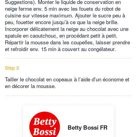
Suggestions). Monter le liquide de conservation en
neige ferme env. 5 min avec les fouets du robot de
cuisine sur vitesse maximum. Ajouter le sucre peu à
peu, fouetter encore jusqu’à ce que la neige brille.
Incorporer délicatement la neige au chocolat avec une
spatule en caoutchouc, en procédant petit à petit.
Répartir la mousse dans les coupelles, laisser prendre
et refroidir env. 15 min à couvert au congélateur.
Step 3
Tailler le chocolat en copeaux à l’aide d’un économe et
en décorer la mousse.
Betty Bossi FR