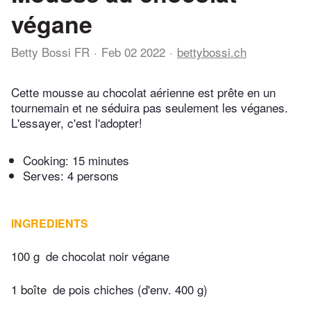
végane
Betty Bossi FR
Feb 02 2022
bettybossi.ch
Cette mousse au chocolat aérienne est prête en un
tournemain et ne séduira pas seulement les véganes.
L'essayer, c'est l'adopter!
Cooking:
15 minutes
Serves: 4 persons
INGREDIENTS
100 g
de chocolat noir végane
1 boîte
de pois chiches (d'env. 400 g)