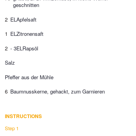
geschnitten
2
ELApfelsaft
1
ELZitronensaft
2
- 3ELRapsöl
Salz
Pfeffer aus der Mühle
6
Baumnusskerne, gehackt, zum Garnieren
INSTRUCTIONS
Step 1