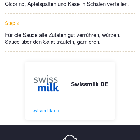
Cicorino, Apfelspalten und Käse in Schalen verteilen.
Step 2
Für die Sauce alle Zutaten gut verrühren, würzen.
Sauce über den Salat träufeln, garnieren.
Swissmilk DE
swissmilk.ch