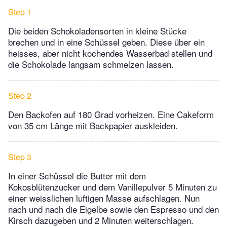
Step 1
Die beiden Schokoladensorten in kleine Stücke
brechen und in eine Schüssel geben. Diese über ein
heisses, aber nicht kochendes Wasserbad stellen und
die Schokolade langsam schmelzen lassen.
Step 2
Den Backofen auf 180 Grad vorheizen. Eine Cakeform
von 35 cm Länge mit Backpapier auskleiden.
Step 3
In einer Schüssel die Butter mit dem
Kokosblütenzucker und dem Vanillepulver 5 Minuten zu
einer weisslichen luftigen Masse aufschlagen. Nun
nach und nach die Eigelbe sowie den Espresso und den
Kirsch dazugeben und 2 Minuten weiterschlagen.