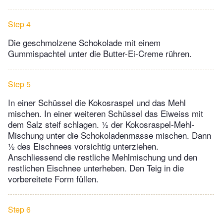
Step 4
Die geschmolzene Schokolade mit einem
Gummispachtel unter die Butter-Ei-Creme rühren.
Step 5
In einer Schüssel die Kokosraspel und das Mehl
mischen. In einer weiteren Schüssel das Eiweiss mit
dem Salz steif schlagen. ½ der Kokosraspel-Mehl-
Mischung unter die Schokoladenmasse mischen. Dann
½ des Eischnees vorsichtig unterziehen.
Anschliessend die restliche Mehlmischung und den
restlichen Eischnee unterheben. Den Teig in die
vorbereitete Form füllen.
Step 6