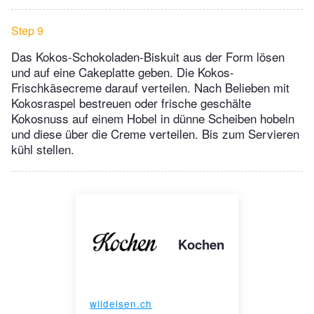
Step 9
Das Kokos-Schokoladen-Biskuit aus der Form lösen
und auf eine Cakeplatte geben. Die Kokos-
Frischkäsecreme darauf verteilen. Nach Belieben mit
Kokosraspel bestreuen oder frische geschälte
Kokosnuss auf einem Hobel in dünne Scheiben hobeln
und diese über die Creme verteilen. Bis zum Servieren
kühl stellen.
Kochen
wildeisen.ch