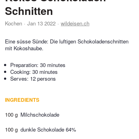
Schnitten
Kochen
Jan 13 2022
wildeisen.ch
Eine süsse Sünde: Die luftigen Schokoladenschnitten
mit Kokoshaube.
Preparation:
30 minutes
Cooking:
30 minutes
Serves: 12 persons
INGREDIENTS
100 g
Milchschokolade
100 g
dunkle Schokolade 64%