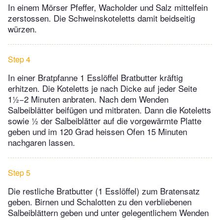
In einem Mörser Pfeffer, Wacholder und Salz mittelfein
zerstossen. Die Schweinskoteletts damit beidseitig
würzen.
Step 4
In einer Bratpfanne 1 Esslöffel Bratbutter kräftig
erhitzen. Die Koteletts je nach Dicke auf jeder Seite
1½−2 Minuten anbraten. Nach dem Wenden
Salbeiblätter beifügen und mitbraten. Dann die Koteletts
sowie ½ der Salbeiblätter auf die vorgewärmte Platte
geben und im 120 Grad heissen Ofen 15 Minuten
nachgaren lassen.
Step 5
Die restliche Bratbutter (1 Esslöffel) zum Bratensatz
geben. Birnen und Schalotten zu den verbliebenen
Salbeiblättern geben und unter gelegentlichem Wenden