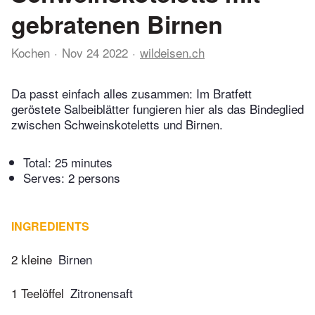
gebratenen Birnen
Kochen
Nov 24 2022
wildeisen.ch
Da passt einfach alles zusammen: Im Bratfett
geröstete Salbeiblätter fungieren hier als das Bindeglied
zwischen Schweinskoteletts und Birnen.
Total:
25 minutes
Serves: 2 persons
INGREDIENTS
2 kleine
Birnen
1 Teelöffel
Zitronensaft