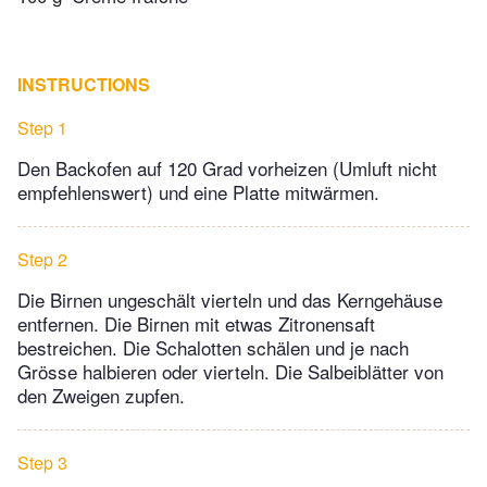
INSTRUCTIONS
Step 1
Den Backofen auf 120 Grad vorheizen (Umluft nicht
empfehlenswert) und eine Platte mitwärmen.
Step 2
Die Birnen ungeschält vierteln und das Kerngehäuse
entfernen. Die Birnen mit etwas Zitronensaft
bestreichen. Die Schalotten schälen und je nach
Grösse halbieren oder vierteln. Die Salbeiblätter von
den Zweigen zupfen.
Step 3