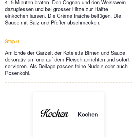
4−5 Minuten braten. Den Cognac und den Weisswein
dazugiessen und bei grosser Hitze zur Hälfte
einkochen lassen. Die Crème fraîche beifügen. Die
Sauce mit Salz und Pfeffer abschmecken.
Step 6
Am Ende der Garzeit der Koteletts Birnen und Sauce
dekorativ um und auf dem Fleisch anrichten und sofort
servieren. Als Beilage passen feine Nudeln oder auch
Rosenkohl.
Kochen