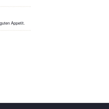
guten Appetit.