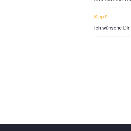
Step 9
Ich wünsche Dir 