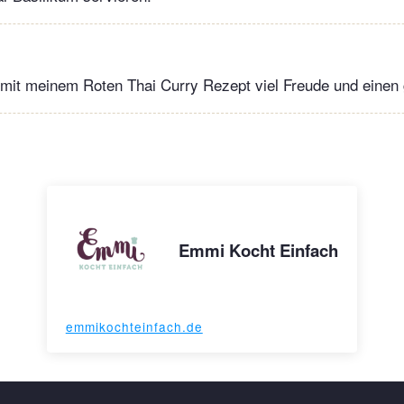
mit meinem Roten Thai Curry Rezept viel Freude und einen 
Emmi Kocht Einfach
emmikochteinfach.de