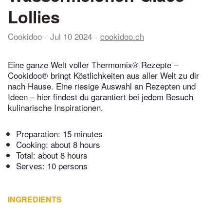
Lollies
Cookidoo
Jul 10 2024
cookidoo.ch
Eine ganze Welt voller Thermomix® Rezepte –
Cookidoo® bringt Köstlichkeiten aus aller Welt zu dir
nach Hause. Eine riesige Auswahl an Rezepten und
Ideen – hier findest du garantiert bei jedem Besuch
kulinarische Inspirationen.
Preparation:
15 minutes
Cooking:
about 8 hours
Total:
about 8 hours
Serves: 10 persons
INGREDIENTS