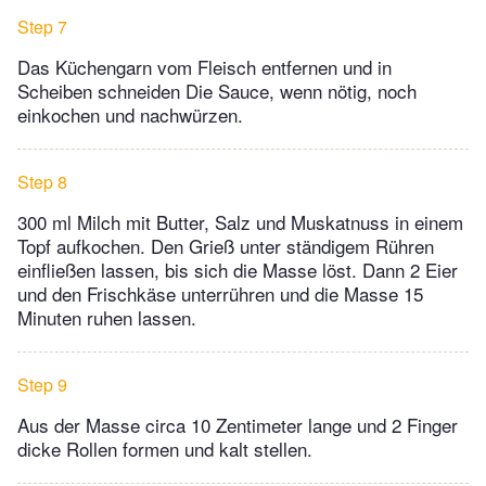
Step 7
Das Küchengarn vom Fleisch entfernen und in
Scheiben schneiden Die Sauce, wenn nötig, noch
einkochen und nachwürzen.
Step 8
300 ml Milch mit Butter, Salz und Muskatnuss in einem
Topf aufkochen. Den Grieß unter ständigem Rühren
einfließen lassen, bis sich die Masse löst. Dann 2 Eier
und den Frischkäse unterrühren und die Masse 15
Minuten ruhen lassen.
Step 9
Aus der Masse circa 10 Zentimeter lange und 2 Finger
dicke Rollen formen und kalt stellen.