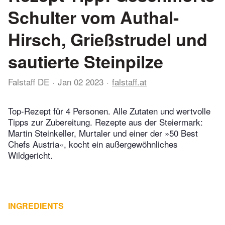
Schulter vom Authal-
Hirsch, Grießstrudel und
sautierte Steinpilze
Falstaff DE
Jan 02 2023
falstaff.at
Top-Rezept für 4 Personen. Alle Zutaten und wertvolle
Tipps zur Zubereitung. Rezepte aus der Steiermark:
Martin Steinkeller, Murtaler und einer der »50 Best
Chefs Austria«, kocht ein außergewöhnliches
Wildgericht.
INGREDIENTS