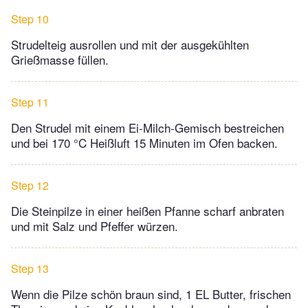
Step 10
Strudelteig ausrollen und mit der ausgekühlten
Grießmasse füllen.
Step 11
Den Strudel mit einem Ei-Milch-Gemisch bestreichen
und bei 170 °C Heißluft 15 Minuten im Ofen backen.
Step 12
Die Steinpilze in einer heißen Pfanne scharf anbraten
und mit Salz und Pfeffer würzen.
Step 13
Wenn die Pilze schön braun sind, 1 EL Butter, frischen