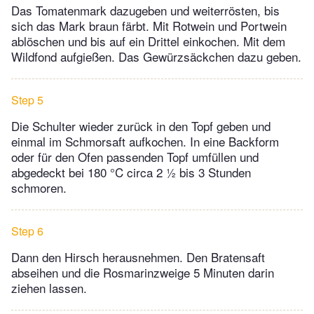
Das Tomatenmark dazugeben und weiterrösten, bis
sich das Mark braun färbt. Mit Rotwein und Portwein
ablöschen und bis auf ein Drittel einkochen. Mit dem
Wildfond aufgießen. Das Gewürzsäckchen dazu geben.
Step 5
Die Schulter wieder zurück in den Topf geben und
einmal im Schmorsaft aufkochen. In eine Backform
oder für den Ofen passenden Topf umfüllen und
abgedeckt bei 180 °C circa 2 ½ bis 3 Stunden
schmoren.
Step 6
Dann den Hirsch herausnehmen. Den Bratensaft
abseihen und die Rosmarinzweige 5 Minuten darin
ziehen lassen.