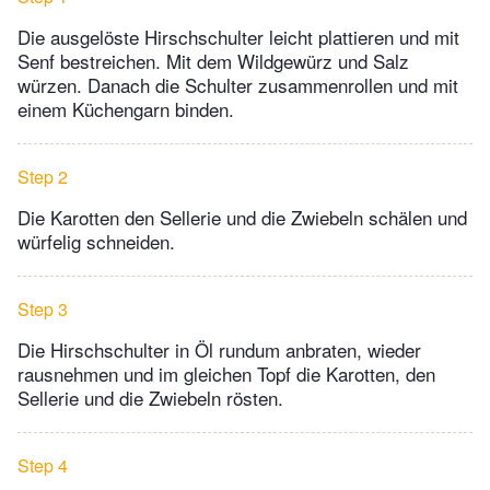
Die ausgelöste Hirschschulter leicht plattieren und mit
Senf bestreichen. Mit dem Wildgewürz und Salz
würzen. Danach die Schulter zusammenrollen und mit
einem Küchengarn binden.
Step 2
Die Karotten den Sellerie und die Zwiebeln schälen und
würfelig schneiden.
Step 3
Die Hirschschulter in Öl rundum anbraten, wieder
rausnehmen und im gleichen Topf die Karotten, den
Sellerie und die Zwiebeln rösten.
Step 4