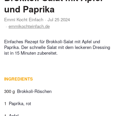
und Paprika
Emmi Kocht Einfach
Jul 25 2024
emmikochteinfach.de
Einfaches Rezept für Brokkoli-Salat mit Apfel und
Paprika. Der schnelle Salat mit dem leckeren Dressing
ist in 15 Minuten zubereitet.
INGREDIENTS
300 g
Brokkoli-Röschen
1
Paprika, rot
1
Apfel