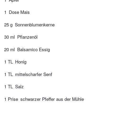
1
Dose Mais
25 g
Sonnenblumenkerne
30 ml
Pflanzenöl
20 ml
Balsamico Essig
1 TL
Honig
1 TL
mittelscharfer Senf
1 TL
Salz
1 Prise
schwarzer Pfeffer aus der Mühle