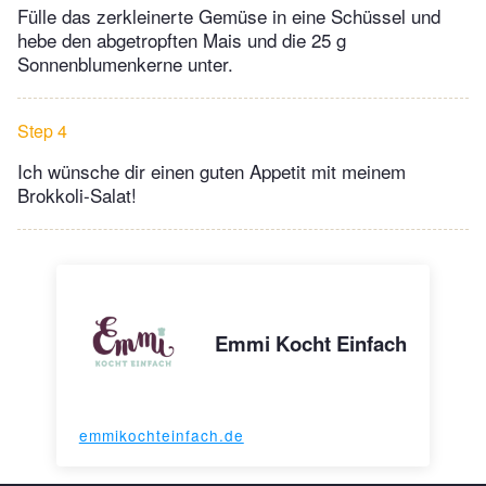
Fülle das zerkleinerte Gemüse in eine Schüssel und
hebe den abgetropften Mais und die 25 g
Sonnenblumenkerne unter.
Step 4
Ich wünsche dir einen guten Appetit mit meinem
Brokkoli-Salat!
Emmi Kocht Einfach
emmikochteinfach.de