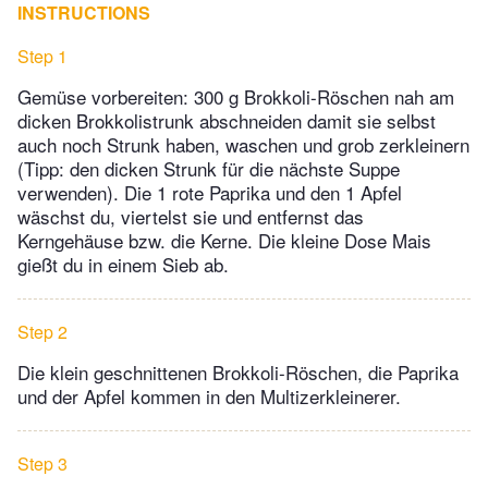
INSTRUCTIONS
Step 1
Gemüse vorbereiten: 300 g Brokkoli-Röschen nah am
dicken Brokkolistrunk abschneiden damit sie selbst
auch noch Strunk haben, waschen und grob zerkleinern
(Tipp: den dicken Strunk für die nächste Suppe
verwenden). Die 1 rote Paprika und den 1 Apfel
wäschst du, viertelst sie und entfernst das
Kerngehäuse bzw. die Kerne. Die kleine Dose Mais
gießt du in einem Sieb ab.
Step 2
Die klein geschnittenen Brokkoli-Röschen, die Paprika
und der Apfel kommen in den Multizerkleinerer.
Step 3