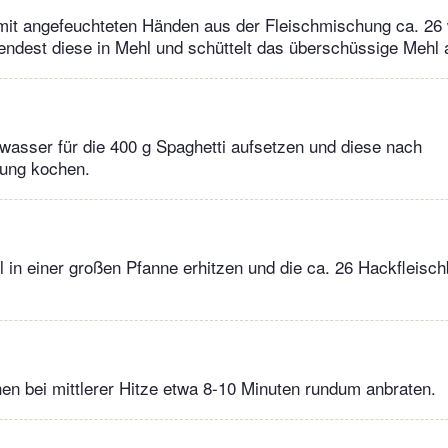
 mit angefeuchteten Händen aus der Fleischmischung ca. 26
ndest diese in Mehl und schüttelt das überschüssige Mehl 
zwasser für die 400 g Spaghetti aufsetzen und diese nach
ung kochen.
l in einer großen Pfanne erhitzen und die ca. 26 Hackfleisch
hen bei mittlerer Hitze etwa 8-10 Minuten rundum anbraten.