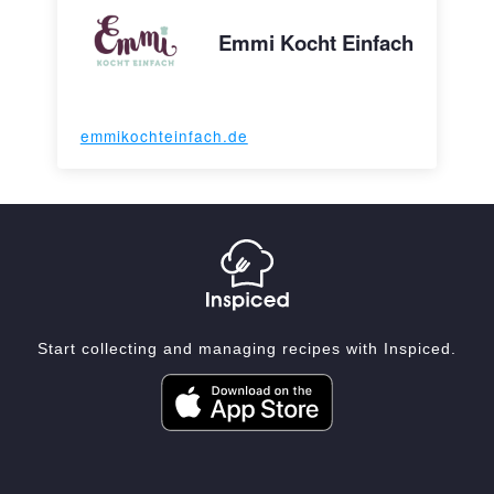
Emmi Kocht Einfach
emmikochteinfach.de
Start collecting and managing recipes with Inspiced.