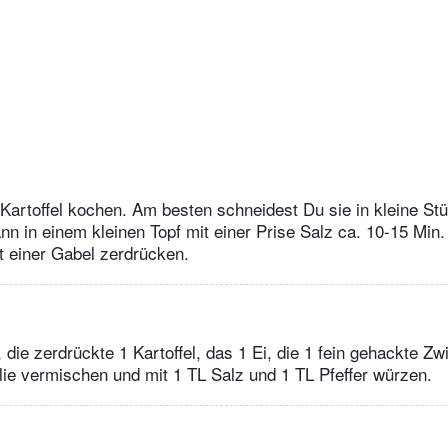
1 Kartoffel kochen. Am besten schneidest Du sie in kleine Stü
ann in einem kleinen Topf mit einer Prise Salz ca. 10-15 Min
t einer Gabel zerdrücken.
die zerdrückte 1 Kartoffel, das 1 Ei, die 1 fein gehackte Zw
lie vermischen und mit 1 TL Salz und 1 TL Pfeffer würzen.