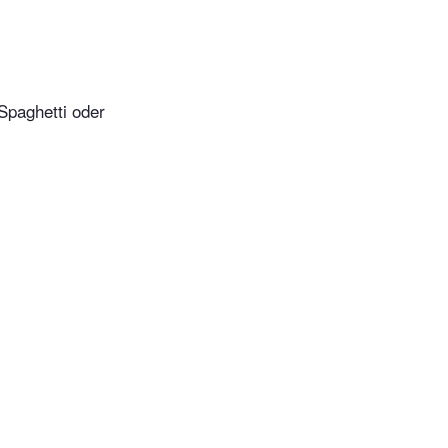
Spaghetti oder