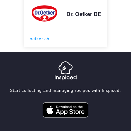
Dr. Oetker DE
oetker.ch
Start collecting and managing recipes with Inspiced.