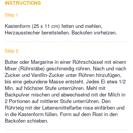
INSTRUCTIONS
Step 1
Kastenform (25 x 11 cm) fetten und mehlen,
Herzausstecher bereitstellen. Backofen vorheizen.
Step 2
Butter oder Margarine in einer Rührschüssel mit einem
Mixer (Rührstäbe) geschmeidig rühren. Nach und nach
Zucker und Vanillin-Zucker unter Rühren hinzufügen,
bis eine gebundene Masse entsteht. Jedes Ei etwa 1/2
Min. auf höchster Stufe unterrühren. Mehl mit
Backpulver mischen und abwechselnd mit der Milch in
2 Portionen auf mittlerer Stufe unterrühren. Den
Rührteig mit der Lebensmittelfarbe rosa einfärben und
in die Kastenform füllen. Form auf dem Rost in den
Backofen schieben.