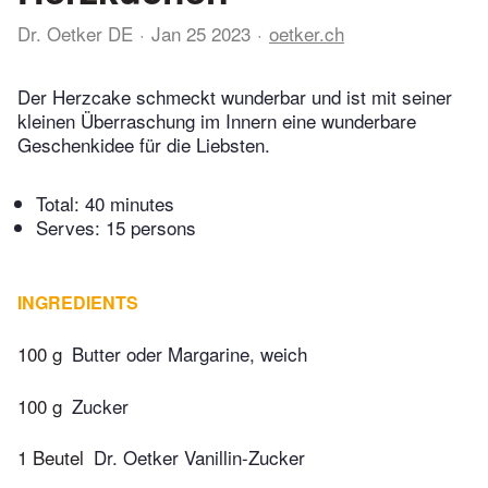
Dr. Oetker DE
Jan 25 2023
oetker.ch
Der Herzcake schmeckt wunderbar und ist mit seiner
kleinen Überraschung im Innern eine wunderbare
Geschenkidee für die Liebsten.
Total:
40 minutes
Serves: 15 persons
INGREDIENTS
100 g
Butter oder Margarine, weich
100 g
Zucker
1 Beutel
Dr. Oetker Vanillin-Zucker