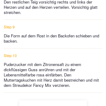
Den restlichen Teig vorsichtig rechts und links der
Herzen und auf den Herzen verteilen. Vorsichtig glatt
streichen.
Step 9
Die Form auf dem Rost in den Backofen schieben und
backen.
Step 10
Puderzucker mit dem Zitronensaft zu einem
dickflüssigen Guss anrühren und mit der
Lebensmittelfarbe rosa einfärben. Den
Muttertagskuchen mit Herz damit bestreichen und mit
dem Streudekor Fancy Mix verzieren.