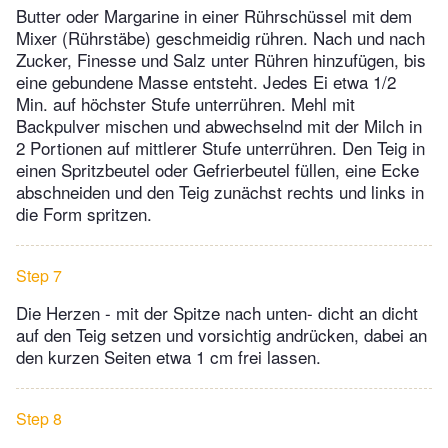
Butter oder Margarine in einer Rührschüssel mit dem
Mixer (Rührstäbe) geschmeidig rühren. Nach und nach
Zucker, Finesse und Salz unter Rühren hinzufügen, bis
eine gebundene Masse entsteht. Jedes Ei etwa 1/2
Min. auf höchster Stufe unterrühren. Mehl mit
Backpulver mischen und abwechselnd mit der Milch in
2 Portionen auf mittlerer Stufe unterrühren. Den Teig in
einen Spritzbeutel oder Gefrierbeutel füllen, eine Ecke
abschneiden und den Teig zunächst rechts und links in
die Form spritzen.
Step 7
Die Herzen - mit der Spitze nach unten- dicht an dicht
auf den Teig setzen und vorsichtig andrücken, dabei an
den kurzen Seiten etwa 1 cm frei lassen.
Step 8