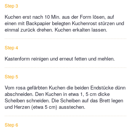
Step 3
Kuchen erst nach 10 Min. aus der Form lösen, auf
einen mit Backpapier belegten Kuchenrost stürzen und
einmal zurück drehen. Kuchen erkalten lassen.
Step 4
Kastenform reinigen und erneut fetten und mehlen.
Step 5
Vom rosa gefärbten Kuchen die beiden Endstücke dünn
abschneiden. Den Kuchen in etwa 1, 5 cm dicke
Scheiben schneiden. Die Scheiben auf das Brett legen
und Herzen (etwa 5 cm) ausstechen.
Step 6