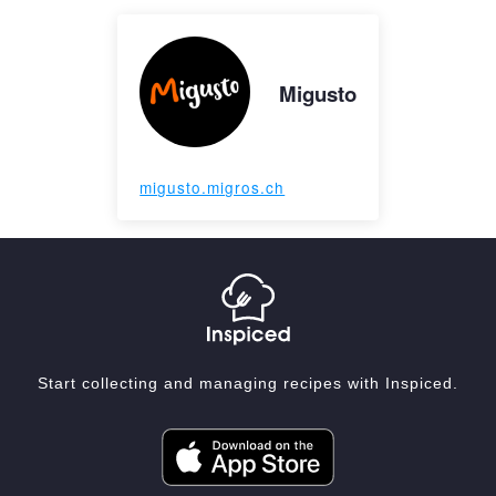
Migusto
migusto.migros.ch
Start collecting and managing recipes with Inspiced.