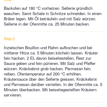
Backofen auf 180 °C vorheizen. Sellerie gründlich
waschen. Samt Schale in Schnitze schneiden. In einen
Bräter legen. Mit Öl beträufeln und mit Salz würzen.
Sellerie in der Ofenmitte ca. 25 Minuten backen.
Step 2
Inzwischen Bouillon und Rahm aufkochen und bei
mittlerer Hitze ca. 5 Minuten köcheln lassen. Kräuter
fein hacken. 2 EL davon beiseitestellen, Rest zur
Sauce geben und fein pürieren. Mit Salz und Pfeffer
würzen. Knäckebrot grob hacken. Parmesan fein
reiben. Ofentemperatur auf 200 °C erhöhen.
Kräutersauce über den Sellerie giessen. Knäckebrot
und Parmesan darüber verteilen. In der Ofenmitte ca. 5
Minuten überbacken. Mit beiseitegestellten Kräutern
servieren.